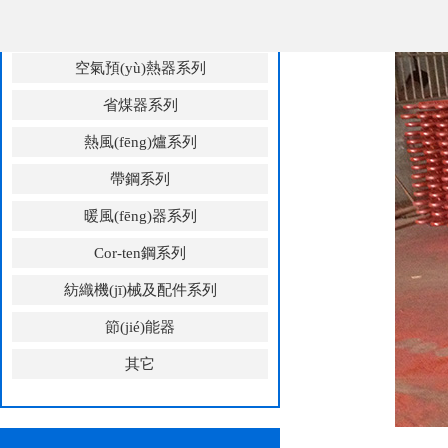
熱管系列
空氣預(yù)熱器系列
省煤器系列
熱風(fēng)爐系列
帶鋼系列
暖風(fēng)器系列
Cor-ten鋼系列
紡織機(jī)械及配件系列
節(jié)能器
其它